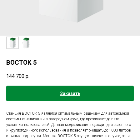
ВОСТОК 5
144 700
р.
Заказать
Станция ВОСТОК 5 является оптимальным решением для автономной
системы канализации в загородном доме, где проживают до пяти
условных пользователей. Данная модификация подходит для сезонного
и круглогодичного использования и позволяет очищать до 1000 литров
сточных вод в сутки. Монтаж ВОСТОК 5 осуществляется в случае, если